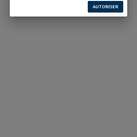
AUTORISER