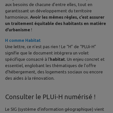
aux besoins de chacune d’entre elles, tout en
garantissant un développement du territoire
harmonieux.
Avoir les mêmes règles, c’est assurer
un traitement équitable des habitants en matière
d’urbanisme
!
H comme Habitat
Une lettre, ce n’est pas rien ! Le “H” de “PLUi-H”
signifie que le document intégrera un volet
spécifique consacré à l’
habitat
. Un enjeu concret et
essentiel, englobant les thématiques de l’offre
d’hébergement, des logements sociaux ou encore
des aides à la rénovation.
Consulter le PLUi-H numérisé !
Le SIG (système d’information géographique) vient