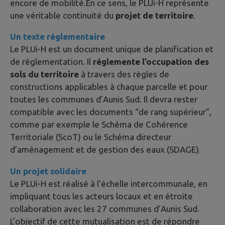
encore de mobilité.En ce sens, le PLUi-H représente
une véritable continuité du
projet de territoire
.
Un texte réglementaire
Le PLUi-H est un document unique de planification et
de réglementation. Il
réglemente l’occupation des
sols du territoire
à travers des règles de
constructions applicables à chaque parcelle et pour
toutes les communes d’Aunis Sud. Il devra rester
compatible avec les documents “de rang supérieur”,
comme par exemple le Schéma de Cohérence
Territoriale (ScoT) ou le Schéma directeur
d’aménagement et de gestion des eaux (SDAGE).
Un projet solidaire
Le PLUi-H est réalisé à l’échelle intercommunale, en
impliquant tous les acteurs locaux et en étroite
collaboration avec les 27 communes d’Aunis Sud.
L’objectif de cette mutualisation est de répondre