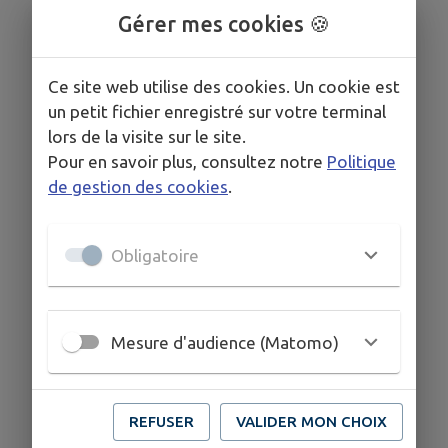
Gérer mes cookies 🍪
Ce site web utilise des cookies. Un cookie est
un petit fichier enregistré sur votre terminal
lors de la visite sur le site.
Pour en savoir plus, consultez notre
Politique
de gestion des cookies
.
Obligatoire
Mesure d'audience (Matomo)
REFUSER
VALIDER MON CHOIX