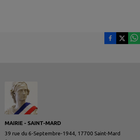
MAIRIE - SAINT-MARD
39 rue du 6-Septembre-1944, 17700 Saint-Mard