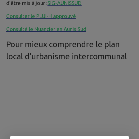
d’être mis à jour :
SIG-AUNISSUD
Consulter le PLUI-H approuvé
Consulté le Nuancier en Aunis Sud
Pour mieux comprendre le plan
local d'urbanisme intercommunal