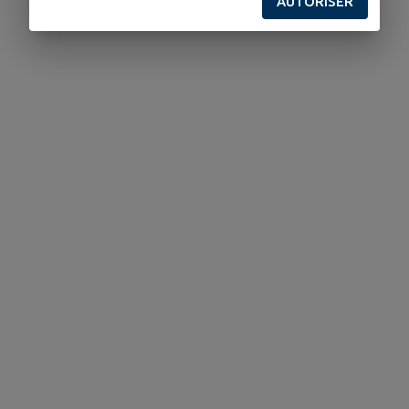
AUTORISER