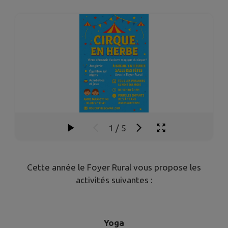
1
/
5
Cette année le Foyer Rural vous propose les
activités suivantes :
Yoga