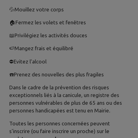
💦Mouillez votre corps
🏠Fermez les volets et fenêtres
📖Privilégiez les activités douces
🍉Mangez frais et équilibré
⛔️Evitez l'alcool
☎️Prenez des nouvelles des plus fragiles
Dans le cadre de la prévention des risques
exceptionnels liés à la canicule, un registre des
personnes vulnérables de plus de 65 ans ou des
personnes handicapées est tenu en Mairie.
Toutes les personnes concernées peuvent
s'inscrire (ou faire inscrire un proche) sur le