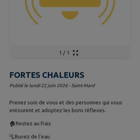
1
/
1
FORTES CHALEURS
Publié le lundi 22 juin 2026 - Saint-Mard
Prenez soin de vous et des personnes qui vous
entourent et adoptez les bons réflexes.
🏠Restez au frais
🫗Buvez de l'eau