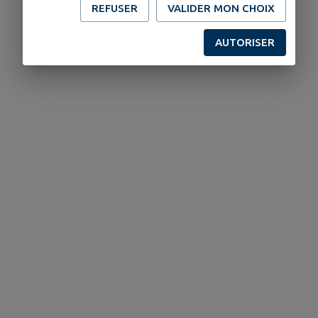
REFUSER
VALIDER MON CHOIX
AUTORISER