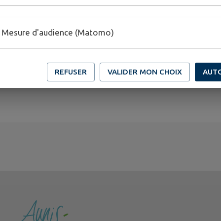
Mesure d'audience (Matomo)
REFUSER
VALIDER MON CHOIX
AUT